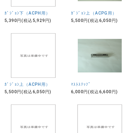
ｶﾞｼﾞｮﾝ下（ACPH用）
ｶﾞｼﾞｮﾝ上（ACPG用）
5,390円(税込5,929円)
5,500円(税込6,050円)
ｶﾞｼﾞｮﾝ上（ACPH用）
ﾏｽﾄｽﾃｯﾌﾟ
5,500円(税込6,050円)
6,000円(税込6,600円)