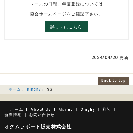
レースの日程、年度登録については
協会ホームページをご確認下さい。
詳しくはこちら
2024/04/20 更新
Back to top
ホーム
Dinghy
SS
ホーム
About Us
Marina
Dinghy
和船
新着情報
お問い合わせ
オクムラボート販売株式会社