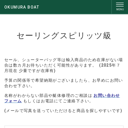
OKUMURA BOAT
セーリングスピリッツ級
セール、シューターバッグ等は輸入商品のため在庫がない場
合は数カ月お待ちいただく可能性があります。 (2025年７
月現在 少量ですが在庫有)
予算の関係等で希望納期がございましたら、お早めにお問い
合わせ下さい。
名称がわからない部品や艇体修理のご相談は
お問い合わせ
フォーム
もしくはお電話にてご連絡下さい。
(メールで写真を送っていただけると商品を探しやすいです)